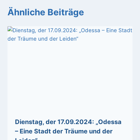
Ähnliche Beiträge
Dienstag, der 17.09.2024: „Odessa
– Eine Stadt der Träume und der