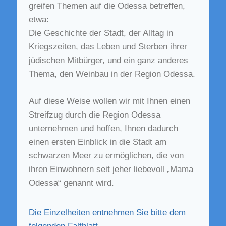
greifen Themen auf die Odessa betreffen,
etwa:
Die Geschichte der Stadt, der Alltag in
Kriegszeiten, das Leben und Sterben ihrer
jüdischen Mitbürger, und ein ganz anderes
Thema, den Weinbau in der Region Odessa.
Auf diese Weise wollen wir mit Ihnen einen
Streifzug durch die Region Odessa
unternehmen und hoffen, Ihnen dadurch
einen ersten Einblick in die Stadt am
schwarzen Meer zu ermöglichen, die von
ihren Einwohnern seit jeher liebevoll „Mama
Odessa“ genannt wird.
Die Einzelheiten entnehmen Sie bitte dem