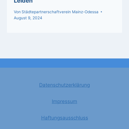
Leiden“
Von
Städtepartnerschaftverein Mainz-Odessa
August 9, 2024
Datenschutzerklärung
Impressum
Haftungsausschluss