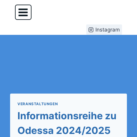
Instagram
VERANSTALTUNGEN
Informationsreihe zu
Odessa 2024/2025