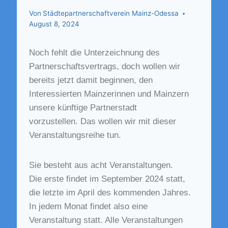
Von
Städtepartnerschaftverein Mainz-Odessa
August 8, 2024
Noch fehlt die Unterzeichnung des
Partnerschaftsvertrags, doch wollen wir
bereits jetzt damit beginnen, den
Interessierten Mainzerinnen und Mainzern
unsere künftige Partnerstadt
vorzustellen. Das wollen wir mit dieser
Veranstaltungsreihe tun.
Sie besteht aus acht Veranstaltungen.
Die erste findet im September 2024 statt,
die letzte im April des kommenden Jahres.
In jedem Monat findet also eine
Veranstaltung statt. Alle Veranstaltungen