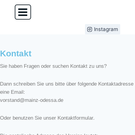
Instagram
Kontakt
Sie haben Fragen oder suchen Kontakt zu uns?
Dann schreiben Sie uns bitte über folgende Kontaktadresse
eine Email:
vorstand@mainz-odessa.de
Oder benutzen Sie unser Kontaktformular.