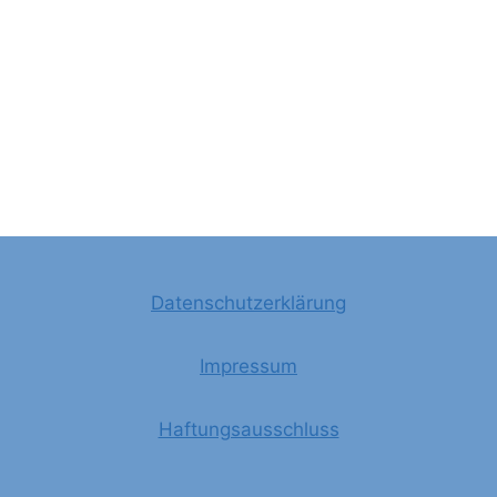
Datenschutzerklärung
Impressum
Haftungsausschluss