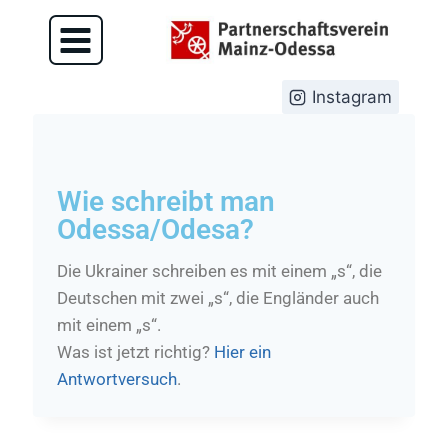
Instagram
Wie schreibt man
Odessa/Odesa?
Die Ukrainer schreiben es mit einem „s“, die
Deutschen mit zwei „s“, die Engländer auch
mit einem „s“.
Was ist jetzt richtig?
Hier ein
Antwortversuch
.