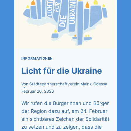
INFORMATIONEN
Licht für die Ukraine
Von
Städtepartnerschaftverein Mainz-Odessa
Februar 20, 2026
Wir rufen die Bürgerinnen und Bürger
der Region dazu auf, am 24. Februar
ein sichtbares Zeichen der Solidarität
zu setzen und zu zeigen, dass die