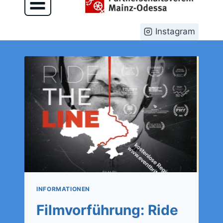
Instagram
INFORMATIONEN
Filmvorführung: Ride