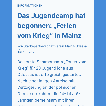
INFORMATIONEN
Das Jugendcamp hat
begonnen: „Ferien
vom Krieg“ in Mainz
Von
Städtepartnerschaftverein Mainz-Odessa
Juli 16, 2026
Das erste Sommercamp „Ferien vom
Krieg“ für 20 Jugendliche aus
Odessas ist erfolgreich gestartet.
Nach einer langen Anreise mit
Verzögerung an der polnischen
Grenze erreichten die 14- bis 16-
Jährigen gemeinsam mit ihren