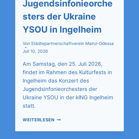
Jugendsinfonieorche
sters der Ukraine
YSOU in Ingelheim
Von
Städtepartnerschaftverein Mainz-Odessa
Juli 10, 2026
Am Samstag, den 25. Juli 2026,
findet im Rahmen des Kulturfests in
Ingelheim das Konzert des
Jugendsinfonieorchesters der
Ukraine YSOU in der kING Ingelheim
statt.
WEITERLESEN