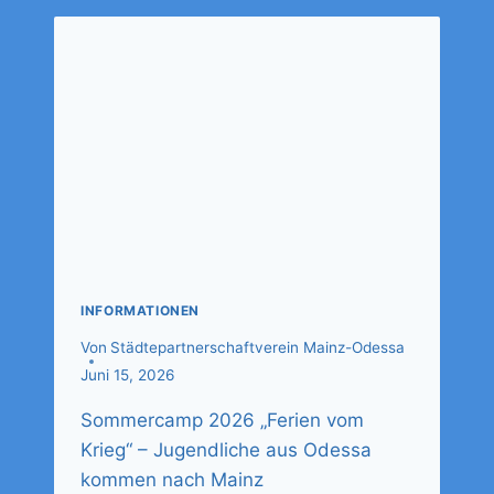
INFORMATIONEN
Von
Städtepartnerschaftverein Mainz-Odessa
Juni 15, 2026
Sommercamp 2026 „Ferien vom
Krieg“ – Jugendliche aus Odessa
kommen nach Mainz