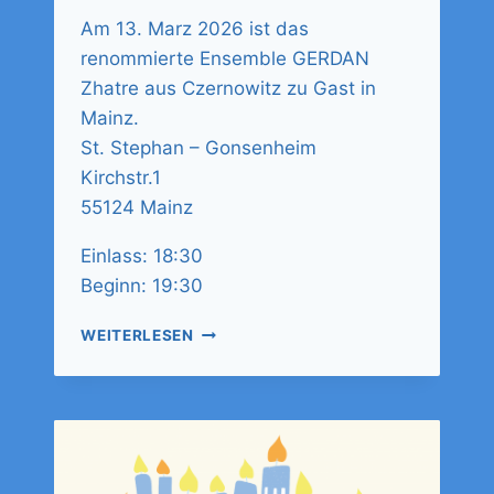
Am 13. Marz 2026 ist das
renommierte Ensemble GERDAN
Zhatre aus Czernowitz zu Gast in
Mainz.
St. Stephan – Gonsenheim
Kirchstr.1
55124 Mainz
Einlass: 18:30
Beginn: 19:30
WEITERLESEN