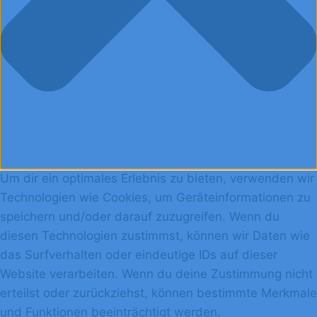
Um dir ein optimales Erlebnis zu bieten, verwenden wir
Technologien wie Cookies, um Geräteinformationen zu
speichern und/oder darauf zuzugreifen. Wenn du
diesen Technologien zustimmst, können wir Daten wie
das Surfverhalten oder eindeutige IDs auf dieser
Website verarbeiten. Wenn du deine Zustimmung nicht
erteilst oder zurückziehst, können bestimmte Merkmale
und Funktionen beeinträchtigt werden.