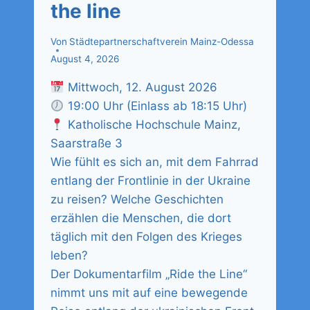
the line
Von
Städtepartnerschaftverein Mainz-Odessa
August 4, 2026
Mittwoch, 12. August 2026
19:00 Uhr (Einlass ab 18:15 Uhr)
Katholische Hochschule Mainz,
Saarstraße 3
Wie fühlt es sich an, mit dem Fahrrad
entlang der Frontlinie in der Ukraine
zu reisen? Welche Geschichten
erzählen die Menschen, die dort
täglich mit den Folgen des Krieges
leben?
Der Dokumentarfilm „Ride the Line“
nimmt uns mit auf eine bewegende