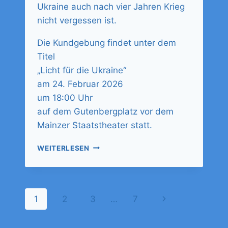
Ukraine auch nach vier Jahren Krieg
nicht vergessen ist.
Die Kundgebung findet unter dem
Titel
„Licht für die Ukraine“
am 24. Februar 2026
um 18:00 Uhr
auf dem Gutenbergplatz vor dem
Mainzer Staatstheater statt.
WEITERLESEN
1
2
3
…
7