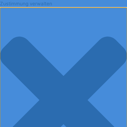
Zustimmung verwalten