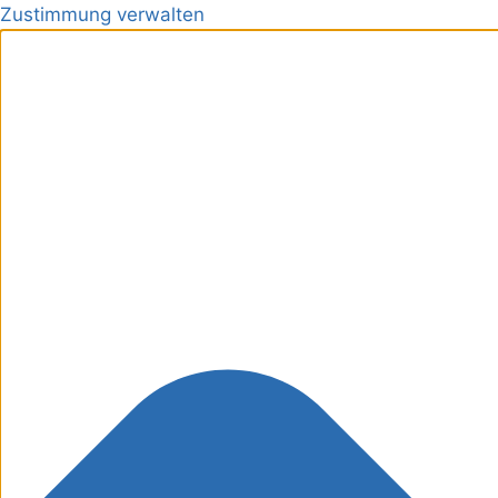
Zustimmung verwalten