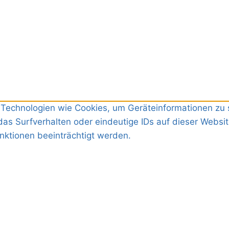
r Technologien wie Cookies, um Geräteinformationen zu
as Surfverhalten oder eindeutige IDs auf dieser Websit
ktionen beeinträchtigt werden.