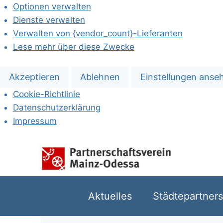
Optionen verwalten
Dienste verwalten
Verwalten von {vendor_count}-Lieferanten
Lese mehr über diese Zwecke
Akzeptieren
Ablehnen
Einstellungen anse
Cookie-Richtlinie
Datenschutzerklärung
Impressum
Aktuelles
Städtepartners