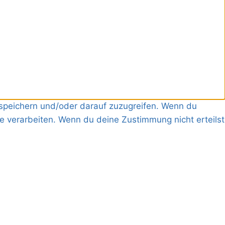
 speichern und/oder darauf zuzugreifen. Wenn du
e verarbeiten. Wenn du deine Zustimmung nicht erteilst