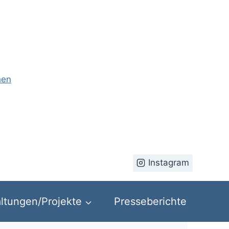
hen
Instagram
ltungen/Projekte
Presseberichte