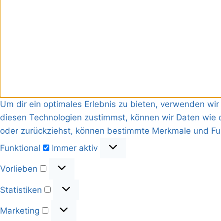
Um dir ein optimales Erlebnis zu bieten, verwenden wi
diesen Technologien zustimmst, können wir Daten wie d
oder zurückziehst, können bestimmte Merkmale und Fun
Funktional
Immer aktiv
Vorlieben
Statistiken
Marketing