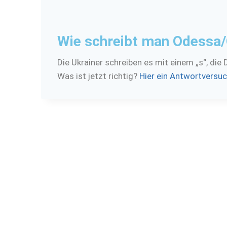
Wie schreibt man Odessa
Die Ukrainer schreiben es mit einem „s“, die
Was ist jetzt richtig?
Hier ein Antwortversu