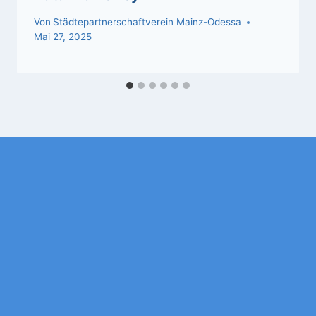
Von
Städtepartnerschaftverein Mainz-Odessa
Mai 27, 2025