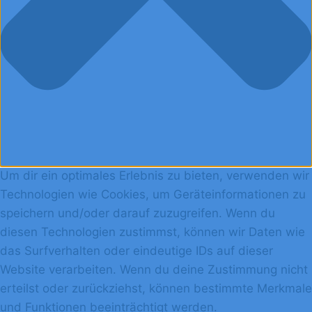
Um dir ein optimales Erlebnis zu bieten, verwenden wir
Technologien wie Cookies, um Geräteinformationen zu
speichern und/oder darauf zuzugreifen. Wenn du
diesen Technologien zustimmst, können wir Daten wie
das Surfverhalten oder eindeutige IDs auf dieser
Website verarbeiten. Wenn du deine Zustimmung nicht
erteilst oder zurückziehst, können bestimmte Merkmale
und Funktionen beeinträchtigt werden.