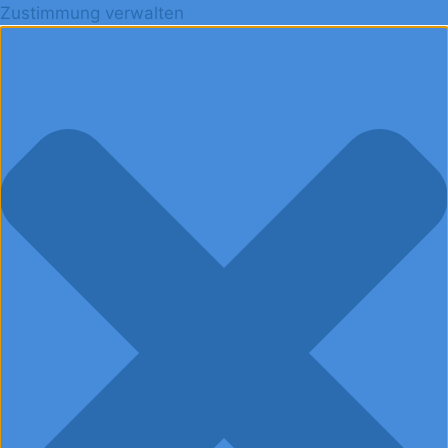
Zustimmung verwalten