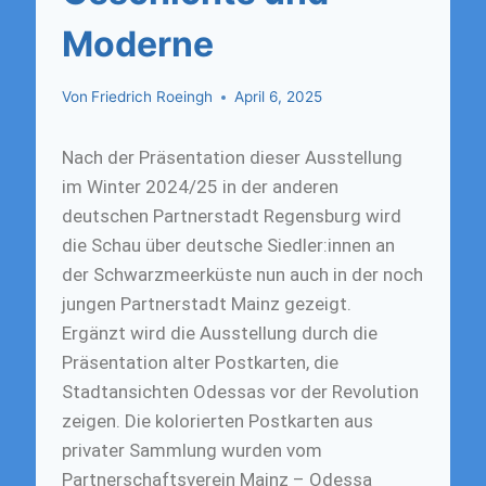
Moderne
Von
Friedrich Roeingh
April 6, 2025
Nach der Präsentation dieser Ausstellung
im Winter 2024/25 in der anderen
deutschen Partnerstadt Regensburg wird
die Schau über deutsche Siedler:innen an
der Schwarzmeerküste nun auch in der noch
jungen Partnerstadt Mainz gezeigt.
Ergänzt wird die Ausstellung durch die
Präsentation alter Postkarten, die
Stadtansichten Odessas vor der Revolution
zeigen. Die kolorierten Postkarten aus
privater Sammlung wurden vom
Partnerschaftsverein Mainz – Odessa