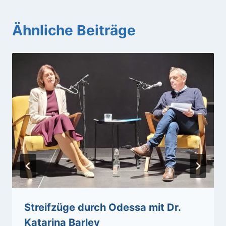
Ähnliche Beiträge
Streifzüge durch Odessa mit Dr.
Katarina Barley