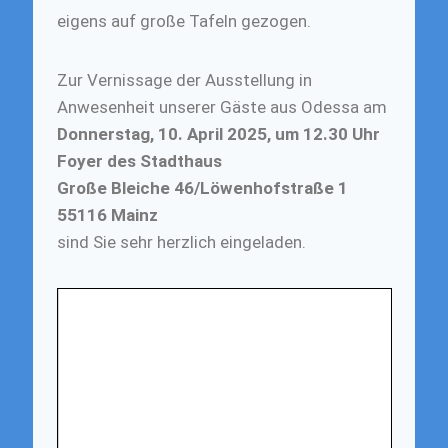
eigens auf große Tafeln gezogen.
Zur Vernissage der Ausstellung in
Anwesenheit unserer Gäste aus Odessa am
Donnerstag, 10. April 2025, um 12.30 Uhr
Foyer des Stadthaus
Große Bleiche 46/Löwenhofstraße 1
55116 Mainz
sind Sie sehr herzlich eingeladen.