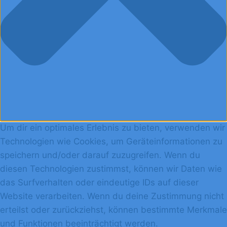
Um dir ein optimales Erlebnis zu bieten, verwenden wir
Technologien wie Cookies, um Geräteinformationen zu
speichern und/oder darauf zuzugreifen. Wenn du
diesen Technologien zustimmst, können wir Daten wie
das Surfverhalten oder eindeutige IDs auf dieser
Website verarbeiten. Wenn du deine Zustimmung nicht
erteilst oder zurückziehst, können bestimmte Merkmale
und Funktionen beeinträchtigt werden.