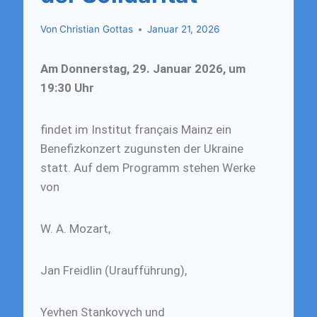
Von
Christian Gottas
Januar 21, 2026
Am Donnerstag, 29. Januar 2026, um
19:30 Uhr
findet im Institut français Mainz ein
Benefizkonzert zugunsten der Ukraine
statt. Auf dem Programm stehen Werke
von
W. A. Mozart,
Jan Freidlin (Uraufführung),
Yevhen Stankovych und