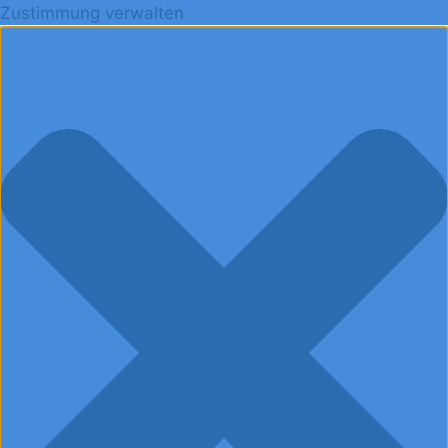
Zustimmung verwalten