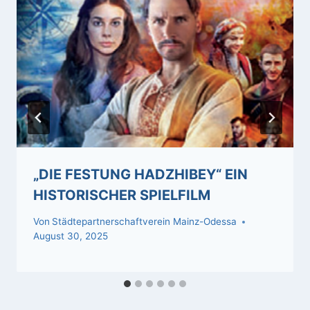
„DIE FESTUNG HADZHIBEY“ EIN
HISTORISCHER SPIELFILM
Von
Städtepartnerschaftverein Mainz-Odessa
August 30, 2025